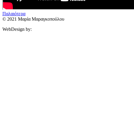
Παλαιότερα
© 2021 Μαρία Μαραγκοπούλου
WebDesign by: